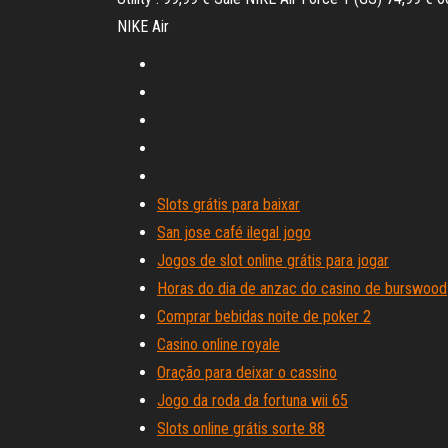
NIKE Air
Slots grátis para baixar
San jose café ilegal jogo
Jogos de slot online grátis para jogar
Horas do dia de anzac do casino de burswood
Comprar bebidas noite de poker 2
Casino online royale
Oração para deixar o cassino
Jogo da roda da fortuna wii 65
Slots online grátis sorte 88