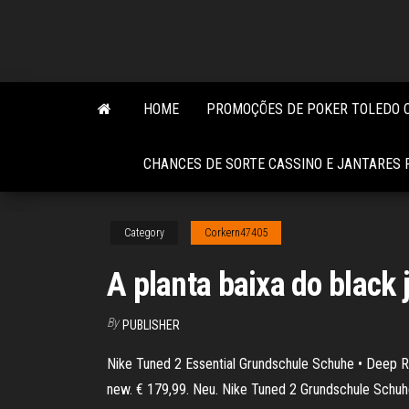
Skip
to
the
content
HOME
PROMOÇÕES DE POKER TOLEDO 
CHANCES DE SORTE CASSINO E JANTARES
Category
Corkern47405
A planta baixa do black 
By
PUBLISHER
Nike Tuned 2 Essential Grundschule Schuhe • Deep Ro
new. € 179,99. Neu. Nike Tuned 2 Grundschule Schuhe