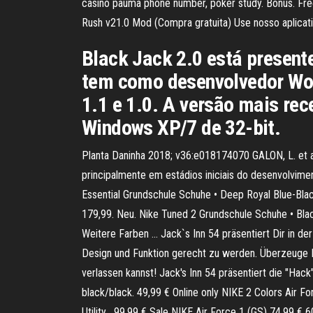
casino pauma phone number, poker study. Bonus. Fre
Rush v21.0 Mod (Compra gratuita) Use nosso aplicat
Black Jack 2.0 está present
tem como desenvolvedor Wor
1.1 e 1.0. A versão mais r
Windows XP/7 de 32-bit.
Planta Daninha 2018; v36:e018174070 GALON, L. et al
principalmente em estádios iniciais do desenvolvime
Essential Grundschule Schuhe • Deep Royal Blue-Blac
179,99. Neu. Nike Tuned 2 Grundschule Schuhe • Blac
Weitere Farben … Jack`s Inn 54 präsentiert Dir in d
Design und Funktion gerecht zu werden. Überzeuge D
verlassen kannst! Jack's Inn 54 präsentiert die "Hac
black/black. 49,99 € Online only NIKE 2 Colors Air F
Utility . 99,99 € Sale NIKE Air Force 1 (GS) 74,99 €