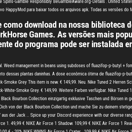
e Spins-Gamble Responsibly BeGambleAware.org-Details . United States 
ivo HappyMod para baixar todos os arquivos apk. Todas as versões do 
e como download na nossa biblioteca 
kHorse Games. As versões mais popul
ecente do programa pode ser instalada
. Weed management in beans using subdoses of fluazifop-p-butyl + fome
nto dessas plantas daninhas. A dose econômica ótima de fluazifop-p-but
k-Smoke Grey This item is new. € 149,99. Neu. Nike Tuned 2 Herren Sch
k-White-Smoke Grey. € 149,99. Weitere Farben verfügbar. Nike Tuned 1 
er Black Bourbon Collection einzigartig exklusive Taschen und Börsen in
ich von der Black Bourbon Collection und mache Sie zu deinem stetigen
k" aus der Jack … Spice up your Discord experience with our diverse ra
orce 1. 49,99 € NIKE Air Force 1 Shadow. 109,99 € NIKE Air Force 1 Reac
 60,00 € - 20% NIKE WMNS Air Force 1 Crater . 109,99 € NIKE Air Force 