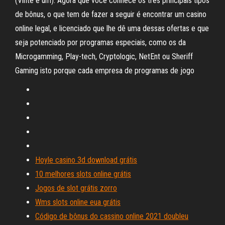
(Vinte e um). Agora que você conhece os três principais tipos
de bônus, o que tem de fazer a seguir é encontrar um casino
online legal, e licenciado que lhe dê uma dessas ofertas e que
seja potenciado por programas especiais, como os da
Microgamming, Play-tech, Cryptologic, NetEnt ou Sheriff
Gaming isto porque cada empresa de programas de jogo
Hoyle casino 3d download grátis
10 melhores slots online grátis
Jogos de slot grátis zorro
Wms slots online eua grátis
Código de bônus do cassino online 2021 doubleu