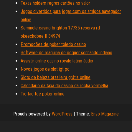
Texas holdem regras cartões no valor
Jogos divertidos para jogar com os amigos navegador
online
Seminole casino brighton 17735 reserva rd
okeechobee fl 34974
Promoções de poker toledo casino
Software de máquina de pôquer sonhando indiano
Assistir online casino royale latino áudio
Novos jogos de slot igt pc
Slots de beleza brasileira grátis online
Calendário da taxa do casino da rocha vermelha
Tic tac toe poker online
Proudly powered by
WordPress
|
Theme:
Envo Magazine