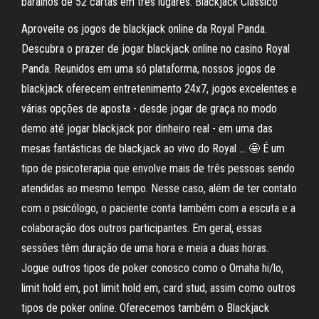
baralhos de 52 cartas em três lugares. Blackjack Clássico
Aproveite os jogos de blackjack online da Royal Panda.
Descubra o prazer de jogar blackjack online no casino Royal
Panda. Reunidos em uma só plataforma, nossos jogos de
blackjack oferecem entretenimento 24x7, jogos excelentes e
várias opções de aposta - desde jogar de graça no modo
demo até jogar blackjack por dinheiro real - em uma das
mesas fantásticas de blackjack ao vivo do Royal … 🤩 É um
tipo de psicoterapia que envolve mais de três pessoas sendo
atendidas ao mesmo tempo. Nesse caso, além de ter contato
com o psicólogo, o paciente conta também com a escuta e a
colaboração dos outros participantes. Em geral, essas
sessões têm duração de uma hora e meia a duas horas.
Jogue outros tipos de poker conosco como o Omaha hi/lo,
limit hold em, pot limit hold em, card stud, assim como outros
tipos de poker online. Oferecemos também o Blackjack