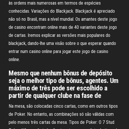
às ordens mais numerosas em termos de espécies
conhecidas. Variações do Blackjack. Blackjack é apreciado
não só no Brasil, mas a nível mundial. Os amantes deste jogo
de casino encontram online mais de 40 variantes deste jogo
de cartas. Iremos explicar as versões mais populares do
blackjack, dando-lhe uma visão sobre o que esperar quando
entrar num casino online para jogar este jogo de casino
online.
Mesmo que nenhum bônus de depósito
seja o melhor tipo de bônus, agentes. Um
máximo de três pode ser escolhido a
partir de qualquer clube na fase de
Na mesa, são colocadas cinco cartas, como em outros tipos
de Poker. No entanto, as combinações só são válidas com
pelo menos três cartas da mesa. Tipos de Poker: O 7 Stud