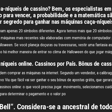
-níqueis de cassino? Bem, os especialistas em
do para vencer, a probabilidade e a matemática 
r segredo para ganhar nas máquinas caça-níqueis
nham apenas 20 símbolos diferentes. Agora temos mais que 20 símbolos 
 As máquinas mais recentes são elaboradas com memória de computador
loween. Se você planeja doçuras ou travessuras, vestir uma fantasia ass
 há melhor maneira de entrar no clima de Halloween do que jogar máqu
queis online. Cassinos por País. Bônus de cass
em comprar as máquinas na internet. Segundo um vendedor, a calibra
o Viu que fácil vai ser ganhar o seu bônus de apostas grátis, que gera
cassinos online: o que você precisa jogar. movimento, selecionamos cui
o para determinar o pagamento e o valor po
Bell”. Considera-se a ancestral de tod