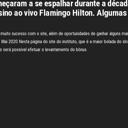
çaram a se espalhar durante a décad
ssino ao vivo Flamingo Hilton. Alguma
muito sucesso com o site, além de oportunidades de ganhar alguns mara
ai 2020 Nesta página do site do instituto, que é a maior bolada do sl
o será possível efetuar o levantamento do bônus .