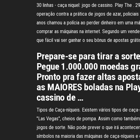
30 linhas - caça niquel: jogo de cassino. Play 
operação contra a prática de jogos de azar, policia
anos chamou a polícia ao perder dinheiro em uma 
comprar as máquinas na internet. Segundo um vended
que fácil vai ser ganhar o seu bônus de apostas grát
Prepare-se para tirar a sort
Pegue 1.000.000 moedas gr
Pronto pra fazer altas apos
as MAIORES boladas na Play 
cassino de …
Tipos de Caça-níqueis. Existem vários tipos de caça-
"Las Vegas", cheios de pompa. Assim como também te
jogos de sorte. Não pode prever o que irá acontece
símbolos na maioria das máquinas de caça-níqueis e 