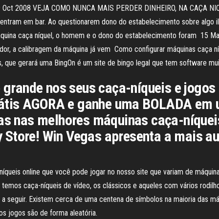
The . 29 Oct 2008 VEJA COMO NUNCA MAIS PERDER DINHEIRO, NA CAÇA N
is entram em bar. Ao questionarem dono do estabelecimento sobre algo 
máquina caça níquel, o homem e o dono do estabelecimento foram 15 
or, a calibragem da máquina já vem Como configurar máquinas caça ní
is, que gerará uma BingOn é um site de bingo legal que tem software mui
e grande nos seus caça-níqueis e jogos
átis AGORA e ganhe uma BOLADA em u
tas nas melhores máquinas caça-níque
Store! Win Vegas apresenta a mais au
níqueis online que você pode jogar no nosso site que variam de máquinas
mos caça-níqueis de vídeo, os clássicos e aqueles com vários rodilhos
r a seguir. Existem cerca de uma centena de símbolos na maioria das m
os jogos são de forma aleatória.