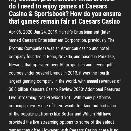
do I need to enjoy games at Caesars
Casino & Sportsbook? How do you ensure
that games remain fair at Caesars Casino
Apr 06, 2020 Jun 24, 2019 Harrah's Entertainment (later
named Caesars Entertainment Corporation, previously The
Promus Companies) was an American casino and hotel
company founded in Reno, Nevada, and based in Paradise,
Nevada, that operated over 50 properties and seven golf
courses under several brands.In 2013, it was the fourth-
largest gaming company in the world, with annual revenues of
$8.6 billion. Caesars Casino Review 2020: Additional Features
Live Streaming: Not Provided Yet . With many platforms
coming up, every one of them wants to stand out and some
of the popular platforms like Betfair and William Hill have
provided the live streaming options to some of the select
games they offer. However, with Caesars Casino, there is no