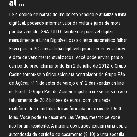
at …
Lê o código de barras de um boleto vencido e atualiza a linha
digitável, podendo informar valor da multa e juros de mora
por dia vencido. GRATUITO. Também é possível digitar
manualmente a Linha Digitável, caso o leitor automático falhar.
Envia para o PC a nova linha digitável gerada, com os valores
e data de vencimento atualizados. Você pode enviar, para o
campo de preenchimento do Em 2 de julho de 2012, o Grupo
Casino tornou-se o único acionista controlador do Grupo Pão
de Açúcar, n° 1 do setor de varejo e n° 2 das vendas on-line
no Brasil. O Grupo Pão de Açúcar registrou nesse mesmo ano
faturamento de 20,2 bilhões de euros, com uma rede
multiformatos e multibandeiras formada por mais de 1.600
lojas. Você pode se casar em Las Vegas, mesmo se você
não for um residente. A maioria dos países exigem uma cópia
autenticada da certidão de casamento ($ 10) e uma apostila