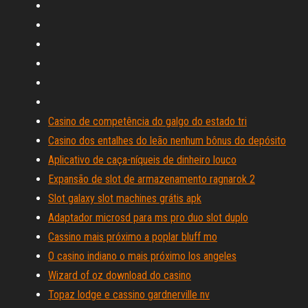
Casino de competência do galgo do estado tri
Casino dos entalhes do leão nenhum bônus do depósito
Aplicativo de caça-níqueis de dinheiro louco
Expansão de slot de armazenamento ragnarok 2
Slot galaxy slot machines grátis apk
Adaptador microsd para ms pro duo slot duplo
Cassino mais próximo a poplar bluff mo
O casino indiano o mais próximo los angeles
Wizard of oz download do casino
Topaz lodge e cassino gardnerville nv