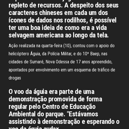
repleto de recursos. A despeito dos seus
caracteres chineses em cada um dos
ícones de dados nos rodilhos, é possível
ter uma boa ideia de como era a vida
selvagem americana ao longo da tela.
Ação realizada na quarta-feira (10), contou com o apoio do
helicóptero Águia, da Polícia Militar, e do 10º Baep, nas
cidades de Sumaré, Nova Odessa de 17 anos apreendido,
apontados por envolvimento em um esquema de tráfico de
drogas
O voo da águia era parte de uma
demonstração promovida de forma
regular pelo Centro de Educação
Ambiental do parque. "Estávamos
assistindo à demonstração e esperando o