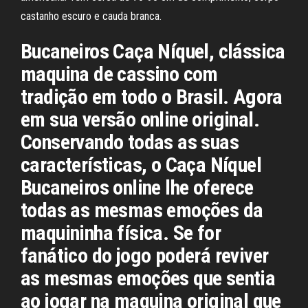
castanho escuro e cauda branca.
Bucaneiros Caça Níquel, clássica
maquina de cassino com
tradição em todo o Brasil. Agora
em sua versão online original.
Conservando todas as suas
características, o Caça Níquel
Bucaneiros online lhe oferece
todas as mesmas emoções da
maquininha física. Se for
fanático do jogo poderá reviver
as mesmas emoções que sentia
ao jogar na maquina original que