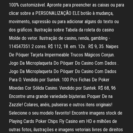
100% customizável. Apronte para preencher as caixas ou para
clicar sobre a PERSONALIZAÇÃO ELE botão à mudança,
movimento, supressão ou para adicionar alguns do texto ou
dos gráficos. Ilustração sobre Tabela da roleta do casino
Molde do vetor. Ilustração de casino, renda, gambling -
114547351 2 cores. R$ 112, 18. em. 12x . R$ 9, 35. Naipes
De Póquer Tarjeta Impermeable Trucos Mágicos Conjun.
Jogo Da Microplaqueta Do Pôquer Do Casino Com Dados .
Jogo Da Microplaqueta Do Pôquer Do Casino Com Dados
Para O. Vendido por Suntek. 100 Pcs Fichas De Poker
Moedas Cor Sólida Casino. Vendido por Suntek. R$ 68, 96
Encontre uma grande variedade bijuterias Poquer De na
Zazzle! Colares, anéis, pulseiras e outros itens originais!
Selecione o seu modelo favorito! Encontre imagens stock de
Playing Cards Poker Chips Fly Casino em HD e milhões de
outras fotos, ilustrações e imagens vetoriais livres de direitos