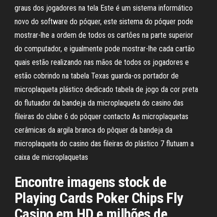
graus dos jogadores na tela Este é um sistema informático
novo do software do póquer, este sistema do póquer pode
mostrar-lhe a ordem de todos os cartões na parte superior
do computador, e igualmente pode mostrar-lhe cada cartão
quais estão realizando nas mãos de todos os jogadores e
estão cobrindo na tabela Texas guarda-os portador de
microplaqueta plástico dedicado tabela de jogo da cor preta
do flutuador da bandeja da microplaqueta do casino das
fileiras do clube 6 do pôquer contacto As microplaquetas
cerâmicas da argila branca do pôquer da bandeja da
microplaqueta do casino das fileiras do plástico 7 flutuam a
caixa de microplaquetas
Encontre imagens stock de
Playing Cards Poker Chips Fly
Casino em HD e milhões de