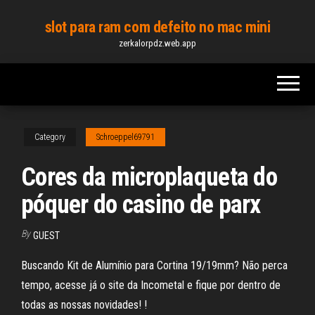
Skip
slot para ram com defeito no mac mini
to
zerkalorpdz.web.app
the
content
Category
Schroeppel69791
Cores da microplaqueta do
póquer do casino de parx
By
GUEST
Buscando Kit de Alumínio para Cortina 19/19mm? Não perca
tempo, acesse já o site da Incometal e fique por dentro de
todas as nossas novidades! !